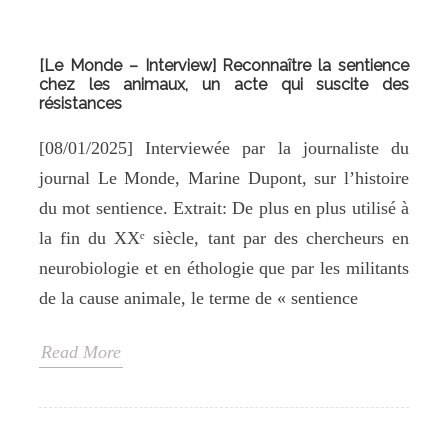
[Le Monde – Interview] Reconnaître la sentience
chez les animaux, un acte qui suscite des
résistances
[08/01/2025] Interviewée par la journaliste du
journal Le Monde, Marine Dupont, sur l’histoire
du mot sentience. Extrait: De plus en plus utilisé à
la fin du XXᵉ siècle, tant par des chercheurs en
neurobiologie et en éthologie que par les militants
de la cause animale, le terme de « sentience
Read More