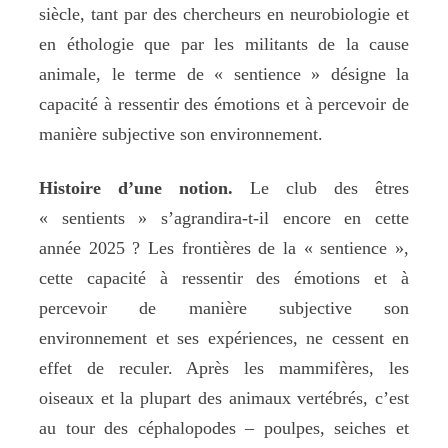
siècle, tant par des chercheurs en neurobiologie et
en éthologie que par les militants de la cause
animale, le terme de « sentience » désigne la
capacité à ressentir des émotions et à percevoir de
manière subjective son environnement.
Histoire d’une notion.
Le club des êtres
« sentients » s’agrandira-t-il encore en cette
année 2025 ? Les frontières de la « sentience »,
cette capacité à ressentir des émotions et à
percevoir de manière subjective son
environnement et ses expériences, ne cessent en
effet de reculer. Après les mammifères, les
oiseaux et la plupart des animaux vertébrés, c’est
au tour des céphalopodes – poulpes, seiches et