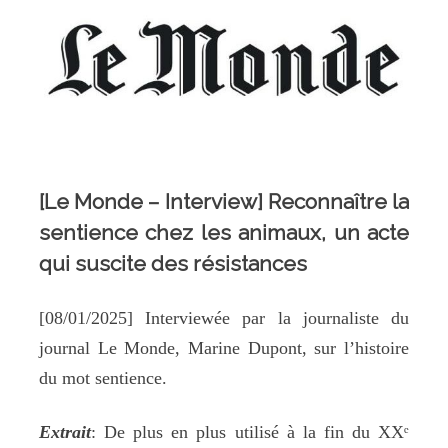
[Le Monde – Interview] Reconnaître la
sentience chez les animaux, un acte
qui suscite des résistances
[08/01/2025] Interviewée par la journaliste du
journal Le Monde, Marine Dupont, sur l’histoire
du mot sentience.
Extrait
: De plus en plus utilisé à la fin du XXᵉ