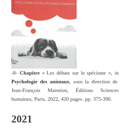
-8-
Chapitre
« Les débats sur le spécisme », in
Psychologie des animaux
, sous la direction de
Jean-François Marmion, Éditions Sciences
humaines, Paris, 2022, 420 pages. pp. 375-390.
2021