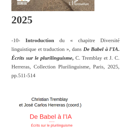
2025
-10-
Introduction
du « chapitre Diversité
linguistique et traduction », dans
De Babel à l’IA
.
Écrits sur le plurilinguisme
,
C. Tremblay et J. C.
Herreras, Collection Plurilinguisme, Paris, 2025,
pp.511-514