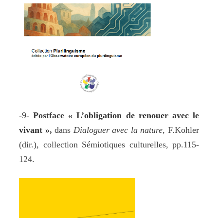
-9-
Postface
« L’obligation de renouer avec le
vivant »
,
dans
Dialoguer avec la nature
, F.Kohler
(dir.), collection Sémiotiques culturelles, pp.115-
124.