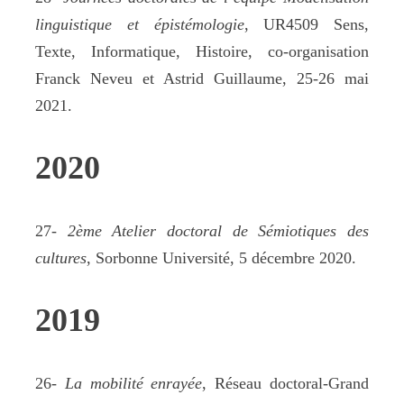
linguistique et épistémologie
, UR4509 Sens,
Texte, Informatique, Histoire, co-organisation
Franck Neveu et Astrid Guillaume, 25-26 mai
2021.
2020
27-
2ème Atelier doctoral de Sémiotiques des
cultures
, Sorbonne Université, 5 décembre 2020.
2019
26-
La mobilité enrayée
, Réseau doctoral-Grand