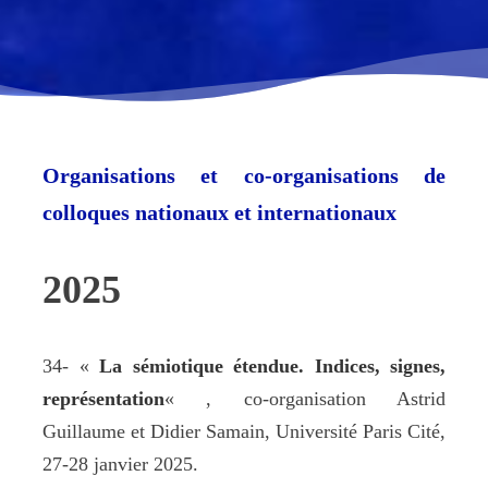
Organisations et co-organisations de
colloques nationaux et internationaux
2025
34- «
La sémiotique étendue. Indices, signes,
représentation
« , co-organisation Astrid
Guillaume et Didier Samain, Université Paris Cité,
27-28 janvier 2025.