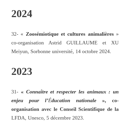
2024
32- «
Zoosémiotique et cultures animalières
»
co-organisation Astrid GUILLAUME et XU
Meiyun, Sorbonne université, 14 octobre 2024.
2023
31-
«
Connaître et respecter les animaux : un
enjeu pour l’
É
ducation nationale
»
, co-
organisation avec le Conseil Scientifique de la
LFDA, Unesco, 5 décembre 2023.