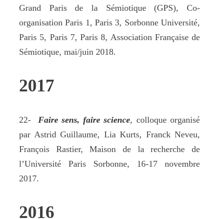
Grand Paris de la Sémiotique (GPS), Co-
organisation Paris 1, Paris 3, Sorbonne Université,
Paris 5, Paris 7, Paris 8, Association Française de
Sémiotique, mai/juin 2018.
2017
22-
Faire sens, faire science
, colloque organisé
par Astrid Guillaume, Lia Kurts, Franck Neveu,
François Rastier, Maison de la recherche de
l’Université Paris Sorbonne, 16-17 novembre
2017.
2016