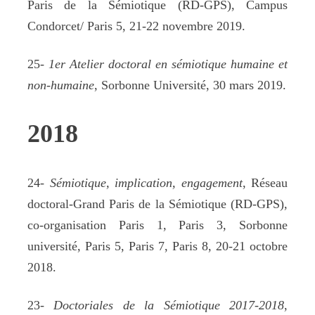
Paris de la Sémiotique (RD-GPS), Campus
Condorcet/ Paris 5, 21-22 novembre 2019.
25-
1er Atelier doctoral en sémiotique humaine et
non-humaine
, Sorbonne Université, 30 mars 2019.
2018
24-
Sémiotique, implication, engagement
, Réseau
doctoral-Grand Paris de la Sémiotique (RD-GPS),
co-organisation Paris 1, Paris 3, Sorbonne
université, Paris 5, Paris 7, Paris 8, 20-21 octobre
2018.
23-
Doctoriales de la Sémiotique 2017-2018
,