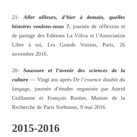
21-
Aller ailleurs, d’hier à demain, quelles
histoires voulons-nous ?
, journée de réflexion et
de partage des Editions La Völva et l’Association
Libre à toi, Les Grands Voisins, Paris, 26
novembre 2016.
20-
Saussure et l’avenir des sciences de la
culture
— Vingt ans après
De l’essence double du
langage
, journée d’études organisée par Astrid
Guillaume et François Rastier, Maison de la
Recherche de Paris Sorbonne, 9 mai 2016.
2015-2016