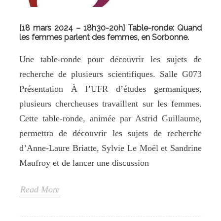
[18 mars 2024 – 18h30-20h] Table-ronde: Quand
les femmes parlent des femmes, en Sorbonne.
Une table-ronde pour découvrir les sujets de
recherche de plusieurs scientifiques. Salle G073
Présentation À l’UFR d’études germaniques,
plusieurs chercheuses travaillent sur les femmes.
Cette table-ronde, animée par Astrid Guillaume,
permettra de découvrir les sujets de recherche
d’Anne-Laure Briatte, Sylvie Le Moël et Sandrine
Maufroy et de lancer une discussion
Read More