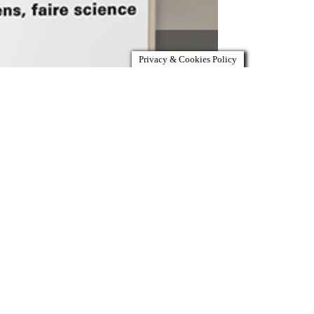
Privacy & Cookies Policy