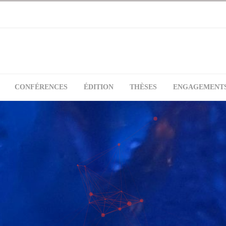
CONFÉRENCES
ÉDITION
THÈSES
ENGAGEMENT