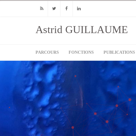
RSS
Twitter
Facebook
Linkedin
Astrid GUILLAUME
PARCOURS
FONCTIONS
PUBLICATIONS