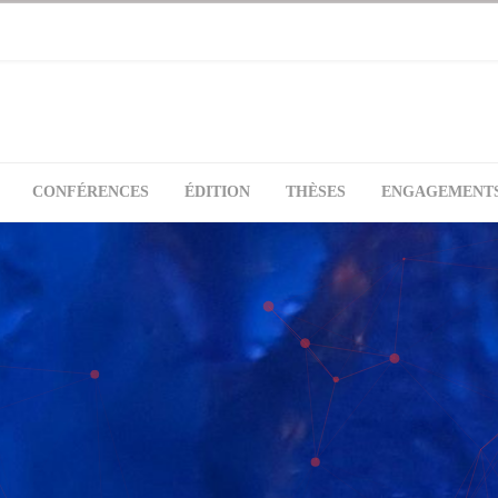
CONFÉRENCES
ÉDITION
THÈSES
ENGAGEMENT