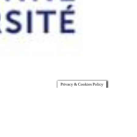
Privacy & Cookies Policy