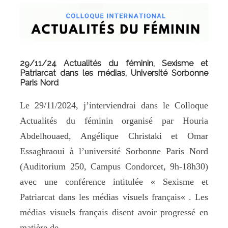
29/11/24 Actualités du féminin, Sexisme et
Patriarcat dans les médias, Université Sorbonne
Paris Nord
Le 29/11/2024, j’interviendrai dans le Colloque
Actualités du féminin organisé par Houria
Abdelhouaed, Angélique Christaki et Omar
Essaghraoui à l’université Sorbonne Paris Nord
(Auditorium 250, Campus Condorcet, 9h-18h30)
avec une conférence intitulée « Sexisme et
Patriarcat dans les médias visuels français« . Les
médias visuels français disent avoir progressé en
matière de