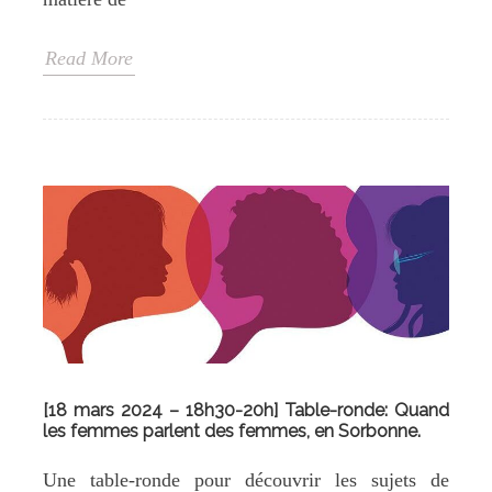
Read More
[18 mars 2024 – 18h30-20h] Table-ronde: Quand
les femmes parlent des femmes, en Sorbonne.
Une table-ronde pour découvrir les sujets de