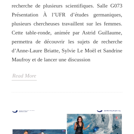
recherche de plusieurs scientifiques. Salle G073
Présentation À l’UFR d’études germaniques,
plusieurs chercheuses travaillent sur les femmes.
Cette table-ronde, animée par Astrid Guillaume,
permettra de découvrir les sujets de recherche
d’Anne-Laure Briatte, Sylvie Le Moël et Sandrine
Maufroy et de lancer une discussion
Read More