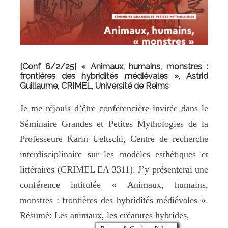
[Conf 6/2/25] « Animaux, humains, monstres :
frontières des hybridités médiévales », Astrid
Guillaume, CRIMEL, Université de Reims
Je me réjouis d’être conférencière invitée dans le
Séminaire Grandes et Petites Mythologies de la
Professeure Karin Ueltschi, Centre de recherche
interdisciplinaire sur les modèles esthétiques et
littéraires (CRIMEL EA 3311). J’y présenterai une
conférence intitulée « Animaux, humains,
monstres : frontières des hybridités médiévales ».
Résumé: Les animaux, les créatures hybrides,