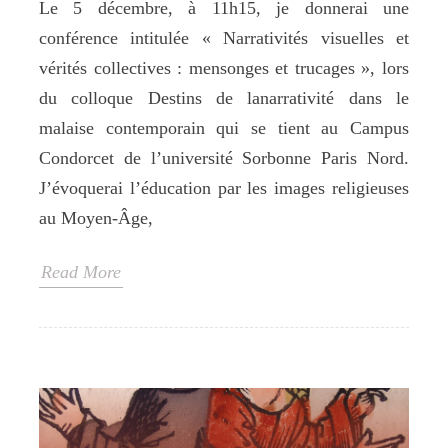
Le 5 décembre, à 11h15, je donnerai une
conférence intitulée « Narrativités visuelles et
vérités collectives : mensonges et trucages », lors
du colloque Destins de lanarrativité dans le
malaise contemporain qui se tient au Campus
Condorcet de l’université Sorbonne Paris Nord.
J’évoquerai l’éducation par les images religieuses
au Moyen-Âge,
Read More