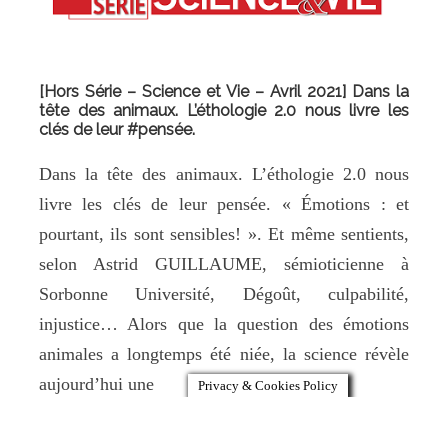
[Hors Série – Science et Vie – Avril 2021] Dans la
tête des animaux. L’éthologie 2.0 nous livre les
clés de leur #pensée.
Dans la tête des animaux. L’éthologie 2.0 nous
livre les clés de leur pensée. « Émotions : et
pourtant, ils sont sensibles! ». Et même sentients,
selon Astrid GUILLAUME, sémioticienne à
Sorbonne Université, Dégoût, culpabilité,
injustice… Alors que la question des émotions
animales a longtemps été niée, la science révèle
aujourd’hui une
Privacy & Cookies Policy
Read More