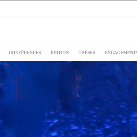
CONFÉRENCES
ÉDITION
THÈSES
ENGAGEMENT