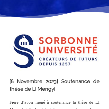
[8 Novembre 2023] Soutenance de
thèse de LI Mengyi
Fière d’avoir mené à soutenance la thèse de LI