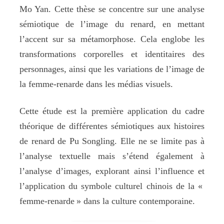
Mo Yan. Cette thèse se concentre sur une analyse
sémiotique de l’image du renard, en mettant
l’accent sur sa métamorphose. Cela englobe les
transformations corporelles et identitaires des
personnages, ainsi que les variations de l’image de
la femme-renarde dans les médias visuels.
Cette étude est la première application du cadre
théorique de différentes sémiotiques aux histoires
de renard de Pu Songling. Elle ne se limite pas à
l’analyse textuelle mais s’étend également à
l’analyse d’images, explorant ainsi l’influence et
l’application du symbole culturel chinois de la «
femme-renarde » dans la culture contemporaine.