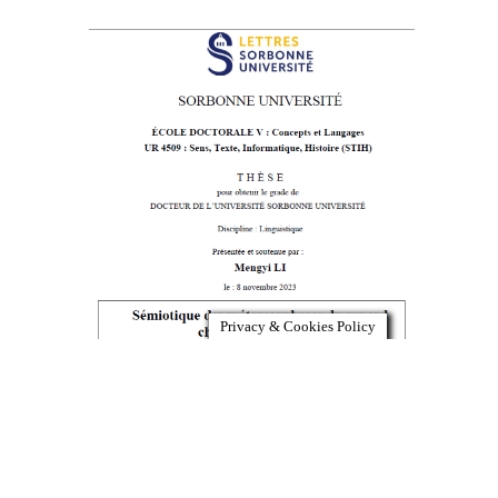
Privacy & Cookies Policy