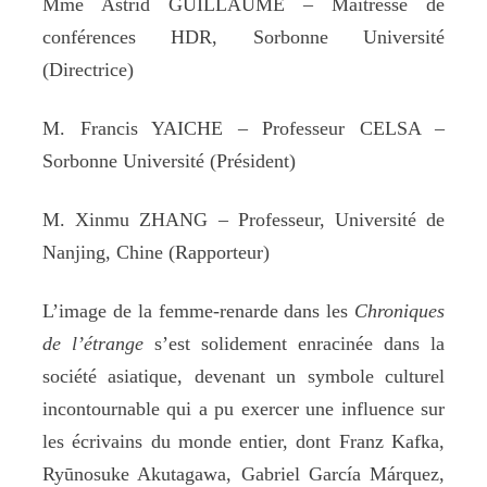
Mme Astrid GUILLAUME – Maîtresse de
conférences HDR, Sorbonne Université
(Directrice)
M. Francis YAICHE – Professeur CELSA –
Sorbonne Université (Président)
M. Xinmu ZHANG – Professeur, Université de
Nanjing, Chine (Rapporteur)
L’image de la femme-renarde dans les
Chroniques
de l’étrange
s’est solidement enracinée dans la
société asiatique, devenant un symbole culturel
incontournable qui a pu exercer une influence sur
les écrivains du monde entier, dont Franz Kafka,
Ryūnosuke Akutagawa, Gabriel García Márquez,