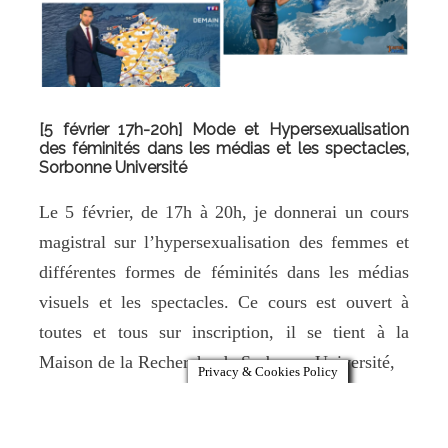
[5 février 17h-20h] Mode et Hypersexualisation
des féminités dans les médias et les spectacles,
Sorbonne Université
Le 5 février, de 17h à 20h, je donnerai un cours
magistral sur l’hypersexualisation des femmes et
différentes formes de féminités dans les médias
visuels et les spectacles. Ce cours est ouvert à
toutes et tous sur inscription, il se tient à la
Maison de la Recherche de Sorbonne Université,
Privacy & Cookies Policy
Read More