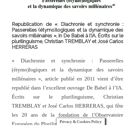
Republication de « Diachronie et synchronie :
Passerelles (étymo)logiques et la dynamique des
savoirs millénaires », in De Babel à l’IA. Écrits sur le
plurilinguisme, Christian TREMBLAY et José Carlos
HERRERAS
« Diachronie et synchronie : Passerelles
(étymo)logiques et la dynamique des savoirs
millénaires », article publié en 2011 vient d’être
republié dans l’excellent ouvrage De Babel à l’IA.
Écrits sur le plurilinguisme, Christian
TREMBLAY et José Carlos HERRERAS, qui fête
les 20 ans de la fondation de l’Observatoire
Privacy & Cookies Policy
Européen du Plurilinguisme (OEP