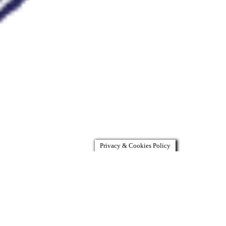
Privacy & Cookies Policy
de Paris pour expliquer mes recherches aux
 de septembre 2025 à avril 2026. Ce