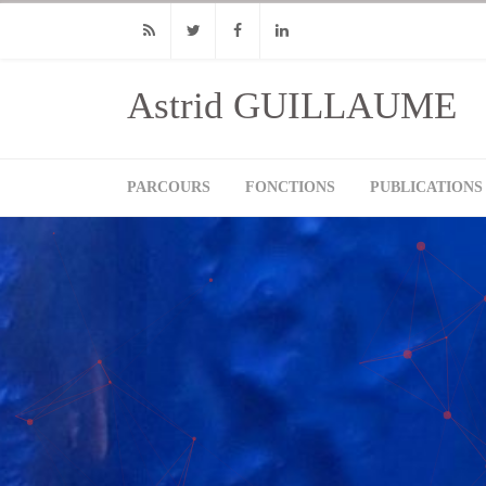
RSS
Twitter
Facebook
Linkedin
Astrid GUILLAUME
PARCOURS
FONCTIONS
PUBLICATIONS