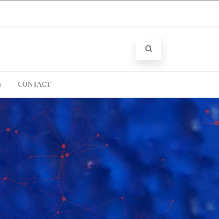
S
CONTACT