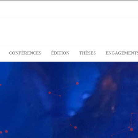
CONFÉRENCES
ÉDITION
THÈSES
ENGAGEMENT