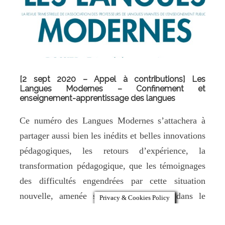
[2 sept 2020 – Appel à contributions] Les
Langues Modernes – Confinement et
enseignement-apprentissage des langues
Ce numéro des Langues Modernes s’attachera à
partager aussi bien les inédits et belles innovations
pédagogiques, les retours d’expérience, la
transformation pédagogique, que les témoignages
des difficultés engendrées par cette situation
nouvelle, amenée soit à se maintenir dans le
Privacy & Cookies Policy
temps, soit à se renouveler de manière