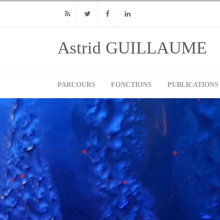
RSS
Twitter
Facebook
Linkedin
Astrid GUILLAUME
PARCOURS
FONCTIONS
PUBLICATIONS