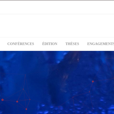
CONFÉRENCES
ÉDITION
THÈSES
ENGAGEMENT