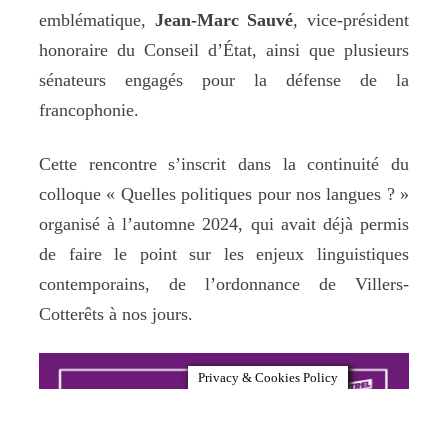
emblématique,
Jean-Marc Sauvé
, vice-président
honoraire du Conseil d’État, ainsi que plusieurs
sénateurs engagés pour la défense de la
francophonie.
Cette rencontre s’inscrit dans la continuité du
colloque « Quelles politiques pour nos langues ? »
organisé à l’automne 2024, qui avait déjà permis
de faire le point sur les enjeux linguistiques
contemporains, de l’ordonnance de Villers-
Cotterêts à nos jours.
Privacy & Cookies Policy