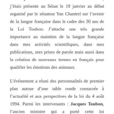
j’étais présente au Sénat le 19 janvier au débat
organisé par le sénateur Yan Chantrel sur l’avenir
de la langue française dans le cadre des 30 ans de
la Loi Toubon. J’attache une très grande
importance au maintien de la langue française
dans mes activités scientifiques, dans mes
publications, mes prises de parole mais aussi dans
la création de nouveaux termes en français pour
qualifier les émotions des animaux.
L’événement a réuni des personnalités de premier
plan autour d’une table ronde consacrée à
l’actualité et aux perspectives de la loi du 4 août
1994. Parmi les intervenants :
Jacques Toubon
,
l’ancien ministre qui a porté cette loi