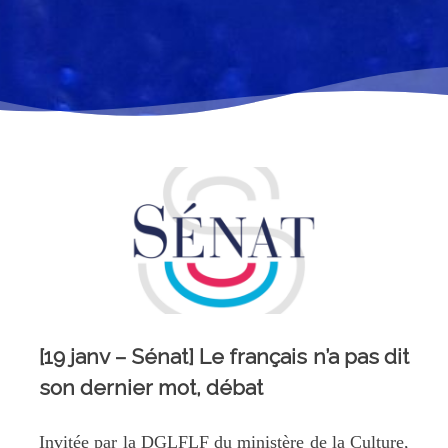
[19 janv – Sénat] Le français n’a pas dit
son dernier mot, débat
Invitée par la DGLFLF du ministère de la Culture,